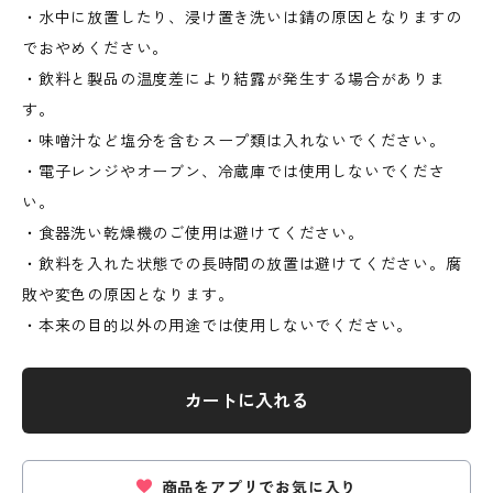
・水中に放置したり、浸け置き洗いは錆の原因となりますの
でおやめください。
・飲料と製品の温度差により結露が発生する場合がありま
す。
・味噌汁など塩分を含むスープ類は入れないでください。
・電子レンジやオーブン、冷蔵庫では使用しないでくださ
い。
・食器洗い乾燥機のご使用は避けてください。
・飲料を入れた状態での長時間の放置は避けてください。腐
敗や変色の原因となります。
・本来の目的以外の用途では使用しないでください。
カートに入れる
商品をアプリでお気に入り