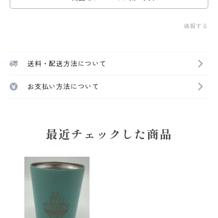
通報する
送料・配送方法について
お支払い方法について
最近チェックした商品