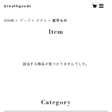
breathgoods
HOME
グッズ
タオル
選手もの
Item
該当する商品が見つかりませんでした。
Category