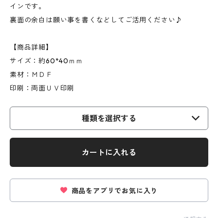
インです。
裏面の余白は願い事を書くなどしてご活用ください♪
【商品詳細】
サイズ：約60*40ｍｍ
素材：ＭＤＦ
印刷：両面ＵＶ印刷
種類を選択する
カートに入れる
商品をアプリでお気に入り