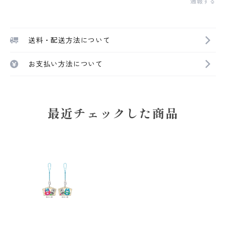
通報する
送料・配送方法について
お支払い方法について
最近チェックした商品