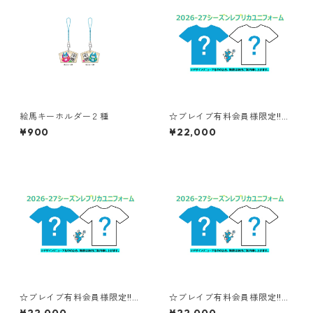
絵馬キーホルダー２種
☆ブレイブ有料会員様限定!!送
料無料キャンペーン☆【XS～
¥900
¥22,000
２XLサイズ】#4足立溜奈：2
026-27シーズンレプリカユニ
フォーム
☆ブレイブ有料会員様限定!!送
☆ブレイブ有料会員様限定!!送
料無料キャンペーン☆【XS～
料無料キャンペーン☆【XS～