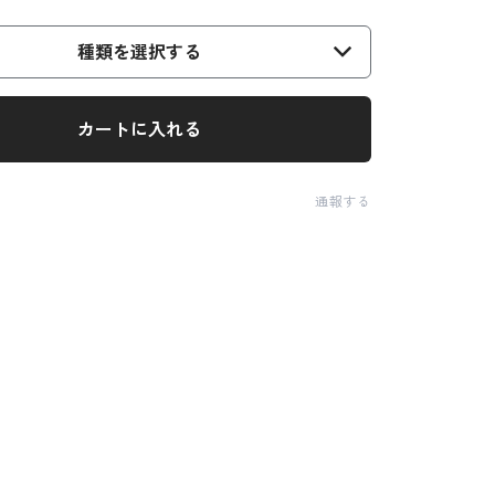
種類を選択する
カートに入れる
通報する