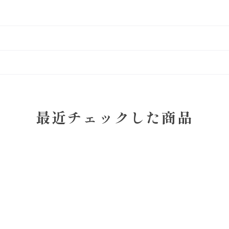
最近チェックした商品