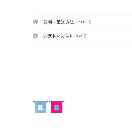
送料・配送方法について
お支払い方法について