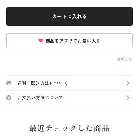
カートに入れる
商品をアプリでお気に入り
通報する
送料・配送方法について
お支払い方法について
最近チェックした商品