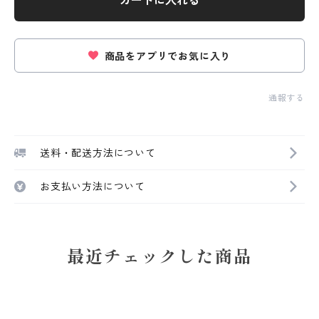
カートに入れる
商品をアプリでお気に入り
通報する
送料・配送方法について
お支払い方法について
最近チェックした商品