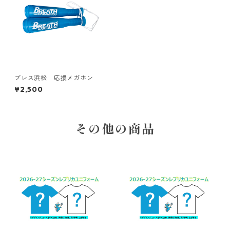
ブレス浜松 応援メガホン
¥2,500
その他の商品