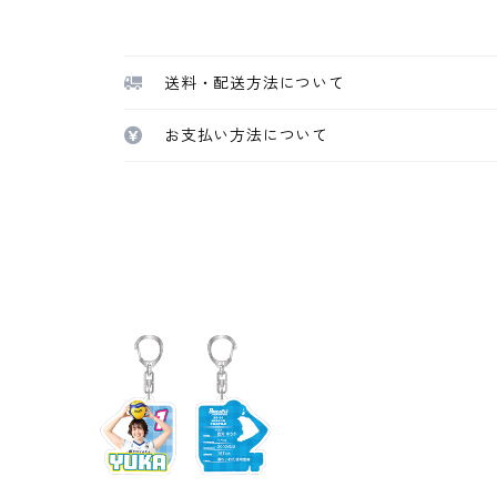
送料・配送方法について
お支払い方法について