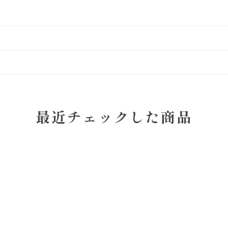
最近チェックした商品