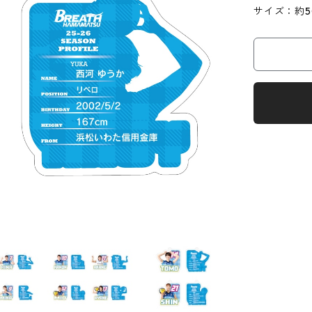
サイズ：約5